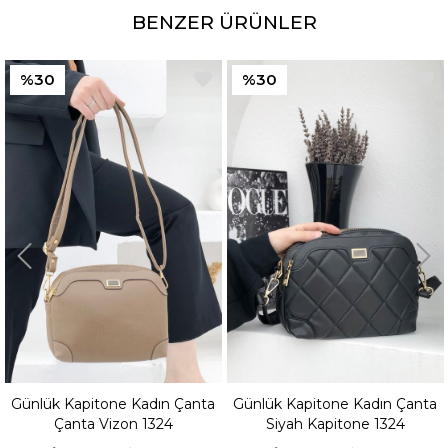
BENZER ÜRÜNLER
%30
%30
Günlük Kapitone Kadın Çanta
Günlük Kapitone Kadın Çanta
Çanta Vizon 1324
Siyah Kapitone 1324