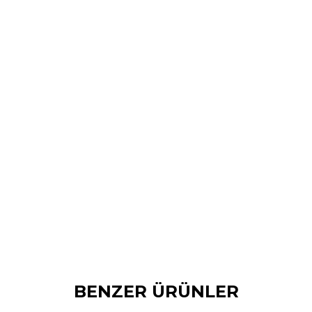
BENZER ÜRÜNLER