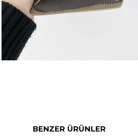
BENZER ÜRÜNLER