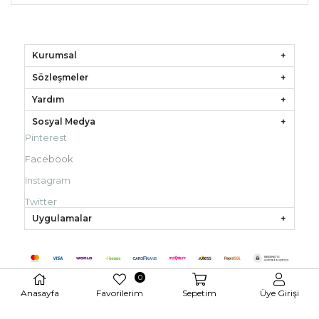
Kurumsal
Sözleşmeler
Yardım
Sosyal Medya
Pinterest
Facebook
Instagram
Twitter
Uygulamalar
0
Anasayfa
Favorilerim
Sepetim
Üye Girişi