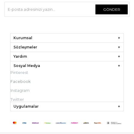
GÖNDER
Kurumsal
Sözleşmeler
Yardım
Sosyal Medya
Pinterest
Facebook
Instagram
Twitter
Uygulamalar