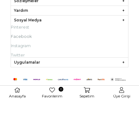
Sözleşmeler
Yardım
Sosyal Medya
Pinterest
Facebook
Instagram
Twitter
Uygulamalar
0
Anasayfa
Favorilerim
Sepetim
Üye Girişi