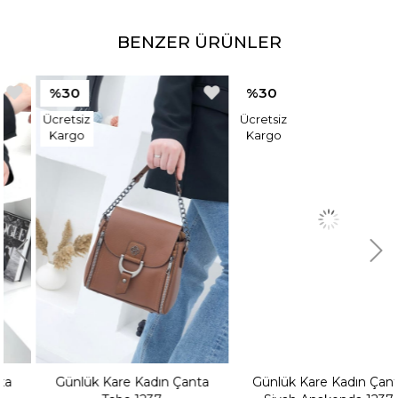
BENZER ÜRÜNLER
%30
%30
Ücretsiz
Ücretsiz
Kargo
Kargo
Günlük Kare Kadın Çanta
Günlük Kare Kadın Çanta